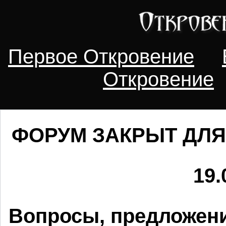
Первое Откровение
Откровение
ФОРУМ ЗАКРЫТ ДЛЯ
19.
Вопросы, предложени