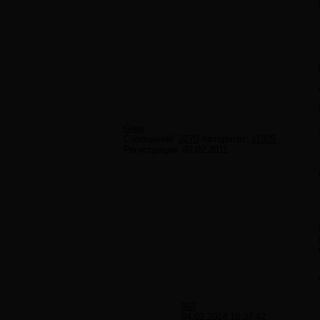
Greg
Сообщений:
3270
Авторитет:
11325
Регистрация:
07.02.2011
#67
04.02.2014 18:37:42