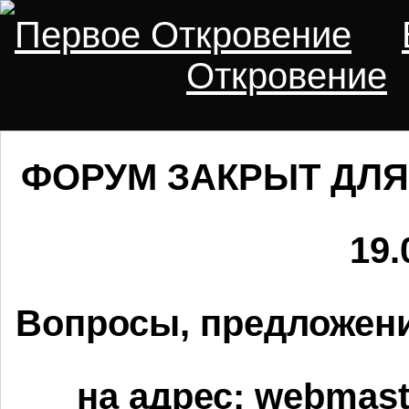
Первое Откровение
Откровение
ФОРУМ ЗАКРЫТ ДЛЯ
19.
Вопросы, предложени
на адрес:
webmaste