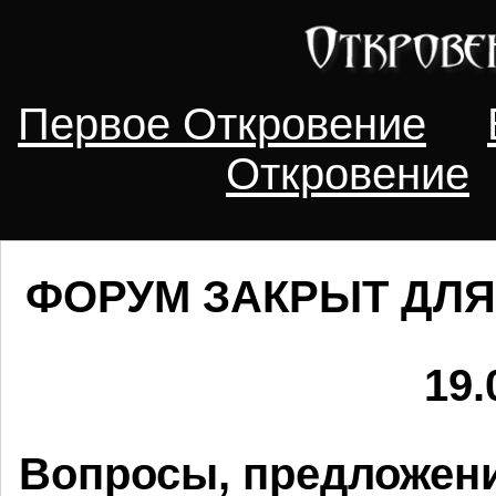
Первое Откровение
Откровение
ФОРУМ ЗАКРЫТ ДЛЯ
19.
Вопросы, предложени