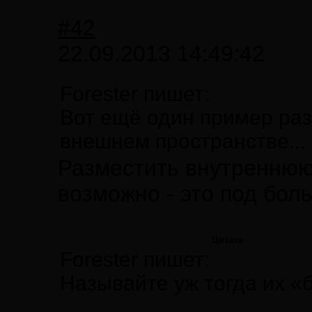
#42
22.09.2013 14:49:42
Forester пишет:
Вот ещё один пример ра
внешнем пространстве...
Разместить внутреннюю
возможно - это под бол
Цитата
Forester пишет:
Называйте уж тогда их «б