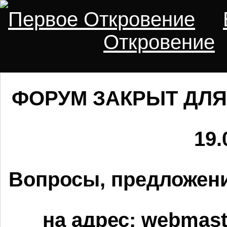
Первое Откровение
Откровение
ФОРУМ ЗАКРЫТ ДЛЯ
19.
Вопросы, предложени
на адрес:
webmaste