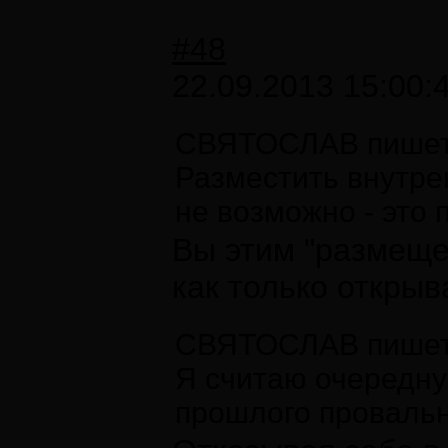
#48
22.09.2013 15:00:
СВЯТОСЛАВ пишет
Разместить внутре
не возможно - это
Вы этим "размеще
как только открыв
СВЯТОСЛАВ пишет
Я считаю очередну
прошлого провальн