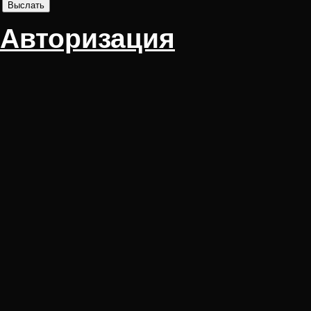
Авторизация