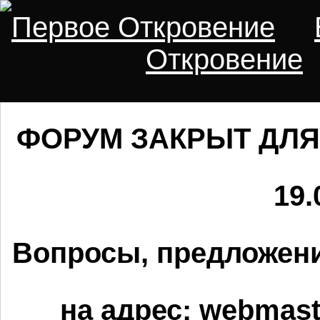
Первое Откровение
Откровение
ФОРУМ ЗАКРЫТ ДЛЯ
19.
Вопросы, предложени
на адрес:
webmaste