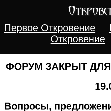
Первое Откровение
Откровение
ФОРУМ ЗАКРЫТ ДЛЯ
19.
Вопросы, предложени