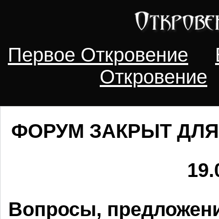
Первое Откровение
Откровение
ФОРУМ ЗАКРЫТ ДЛЯ
19.
Вопросы, предложени