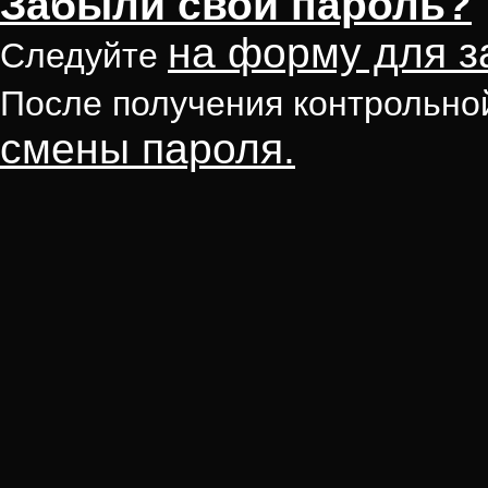
Забыли свой пароль?
на форму для з
Следуйте
После получения контрольно
смены пароля.