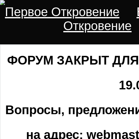
Первое Откровение
Откровение
ФОРУМ ЗАКРЫТ ДЛЯ
19.
Вопросы, предложени
на адрес:
webmaste