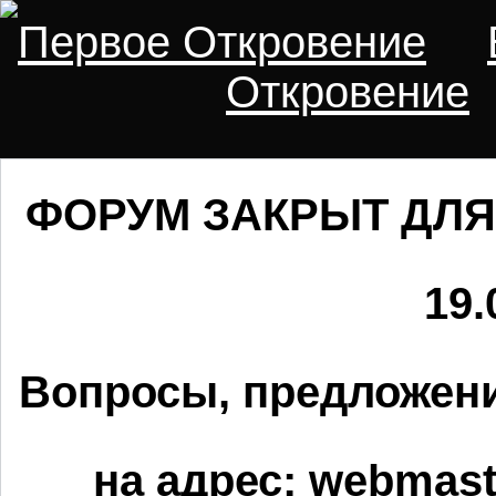
Первое Откровение
Откровение
ФОРУМ ЗАКРЫТ ДЛЯ
19.
Вопросы, предложени
на адрес:
webmaste