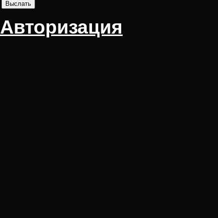
Авторизация