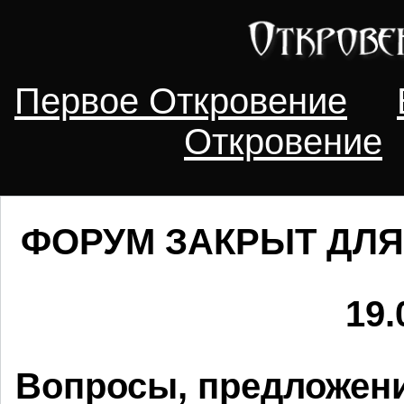
Первое Откровение
Откровение
ФОРУМ ЗАКРЫТ ДЛЯ
19.
Вопросы, предложени