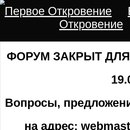
Первое Откровение
Откровение
ФОРУМ ЗАКРЫТ ДЛЯ
19.
Вопросы, предложени
на адрес:
webmaste