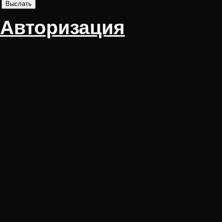
Авторизация