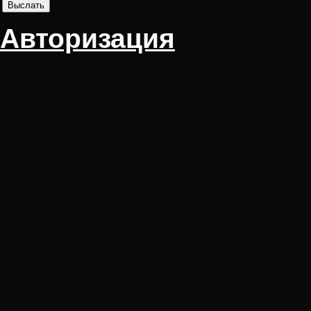
Авторизация