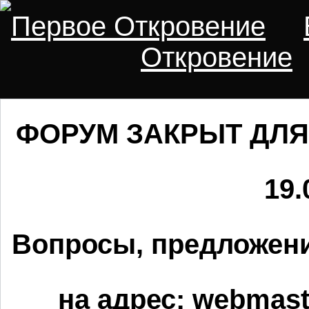
Первое Откровение
Откровение
ФОРУМ ЗАКРЫТ ДЛЯ
19.
Вопросы, предложени
на адрес:
webmaste