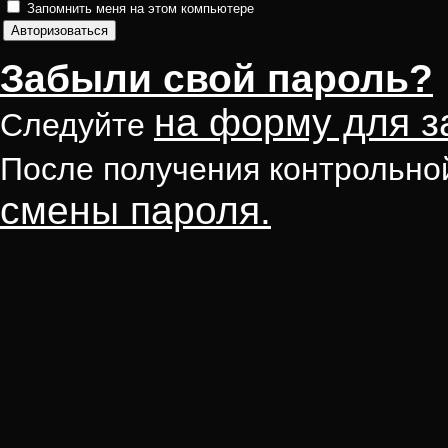
Запомнить меня на этом компьютере
Забыли свой пароль?
на форму для з
Следуйте
После получения контрольно
смены пароля.