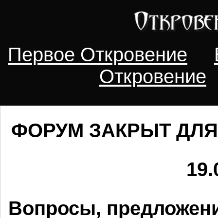
Первое Откровение
Откровение
ФОРУМ ЗАКРЫТ ДЛЯ
19.
Вопросы, предложени