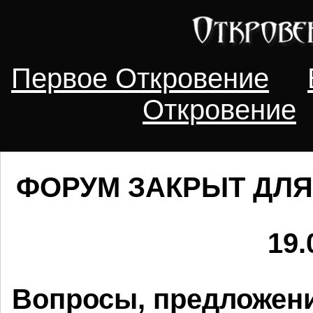
Первое Откровение
Откровение
ФОРУМ ЗАКРЫТ ДЛЯ
19.
Вопросы, предложени