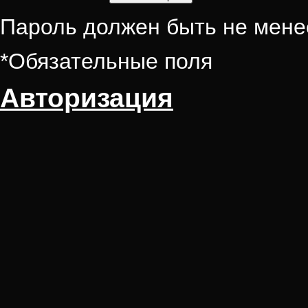
Пароль должен быть не мене
*
Обязательные поля
Авторизация