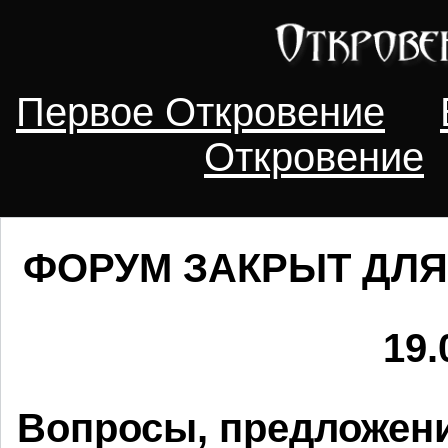
Первое Откровение
Откровение
ФОРУМ ЗАКРЫТ ДЛЯ
19.
Вопросы, предложени