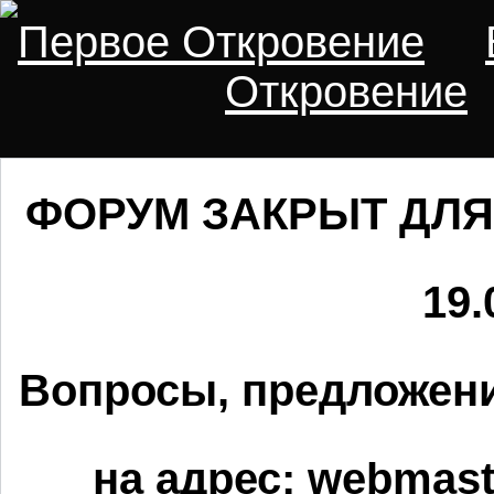
Первое Откровение
Откровение
ФОРУМ ЗАКРЫТ ДЛЯ
19.
Вопросы, предложени
на адрес:
webmaste