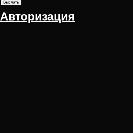
Авторизация