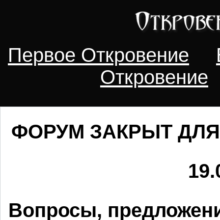
Первое Откровение
Откровение
ФОРУМ ЗАКРЫТ ДЛЯ
19.
Вопросы, предложени