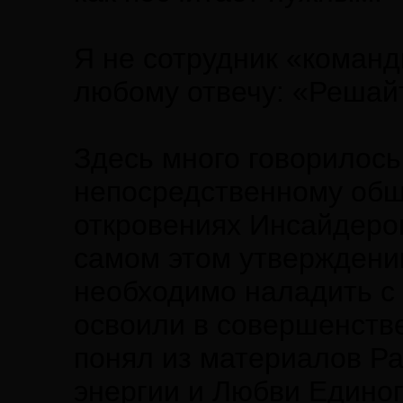
Я не сотрудник «команд
любому отвечу: «Решай
Здесь много говорилось
непосредственному обще
откровениях Инсайдеров
самом этом утверждении
необходимо наладить с 
освоили в совершенстве
понял из материалов Р
энергии и Любви Единого