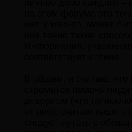
личное дело каждого – 
на этом форуме это точ
нет, у кого-то, может б
она точно таким способ
Информация, указанная 
соответствует истине.
В общем, я считаю, что
стремится помочь людям
доверием (что не искл
от нее), считаю наше с
следует путать с обожа