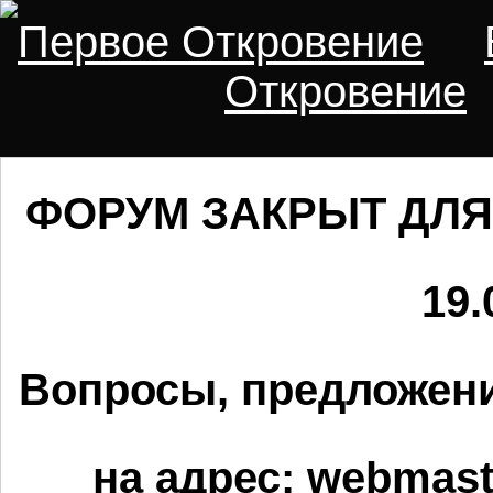
Первое Откровение
Откровение
ФОРУМ ЗАКРЫТ ДЛЯ
19.
Вопросы, предложени
на адрес:
webmaste