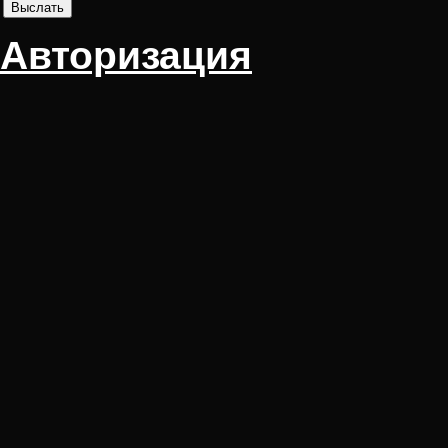
Авторизация