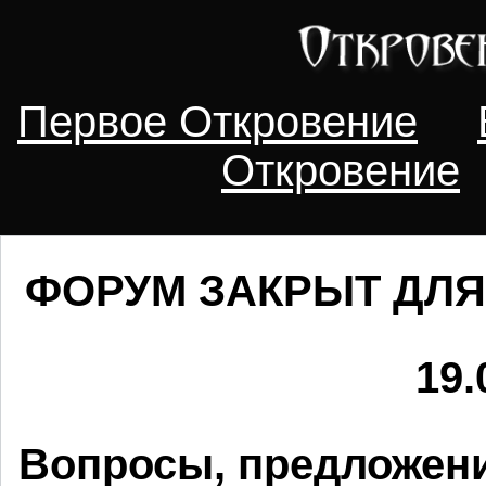
Первое Откровение
Откровение
ФОРУМ ЗАКРЫТ ДЛЯ
19.
Вопросы, предложени