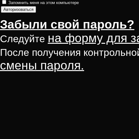
Запомнить меня на этом компьютере
Забыли свой пароль?
на форму для з
Следуйте
После получения контрольно
смены пароля.