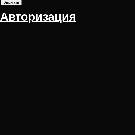
Авторизация