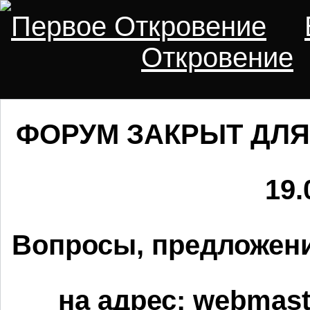
Первое Откровение
Откровение
ФОРУМ ЗАКРЫТ ДЛЯ
19.
Вопросы, предложени
на адрес:
webmaste