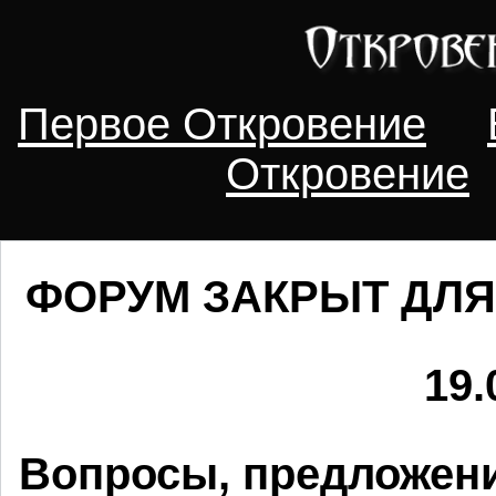
Первое Откровение
Откровение
ФОРУМ ЗАКРЫТ ДЛЯ
19.
Вопросы, предложени