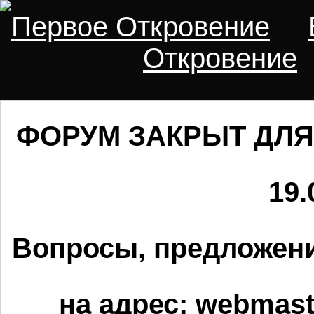
Первое Откровение
Откровение
ФОРУМ ЗАКРЫТ ДЛЯ
19.
Вопросы, предложени
на адрес:
webmaste