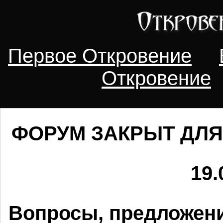
Первое Откровение
Откровение
ФОРУМ ЗАКРЫТ ДЛЯ
19.
Вопросы, предложени