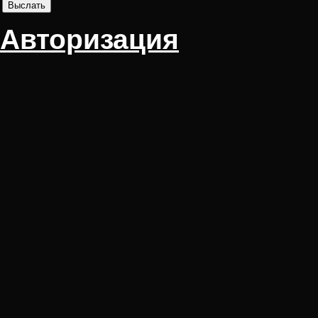
Авторизация