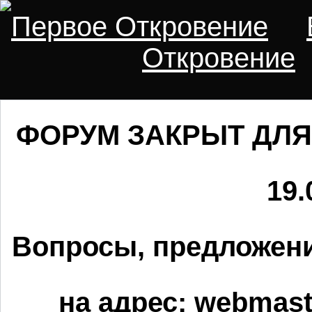
Первое Откровение
Откровение
ФОРУМ ЗАКРЫТ ДЛЯ
19.
Вопросы, предложени
на адрес:
webmaste