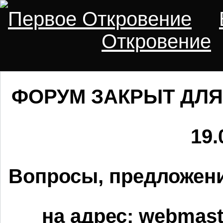
Первое Откровение
Откровение
ФОРУМ ЗАКРЫТ ДЛЯ
19.
Вопросы, предложени
на адрес:
webmaste