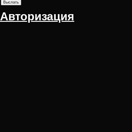
Авторизация