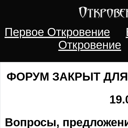
Первое Откровение
Откровение
ФОРУМ ЗАКРЫТ ДЛЯ
19.
Вопросы, предложени