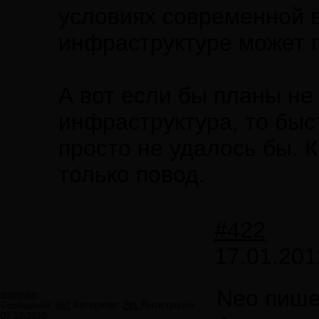
условиях современной 
инфраструктуре может 
А вот если бы планы не
инфраструктура, то быс
просто не удалось бы. К
только повод.
#422
17.01.201
Neo пише
asgarden
Сообщений:
661
Авторитет:
291
Регистрация:
07.12.2010