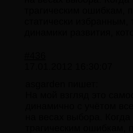
трагическим ошибкам, п
статически избранным, 
динамики развития, кот
#436
17.01.2012 16:30:07
asgarden пишет:
На мой взгляд это сам
динамично с учётом все
на весах выбора. Когда 
трагическим ошибкам, п