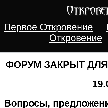
Первое Откровение
Откровение
ФОРУМ ЗАКРЫТ ДЛЯ
19.
Вопросы, предложени