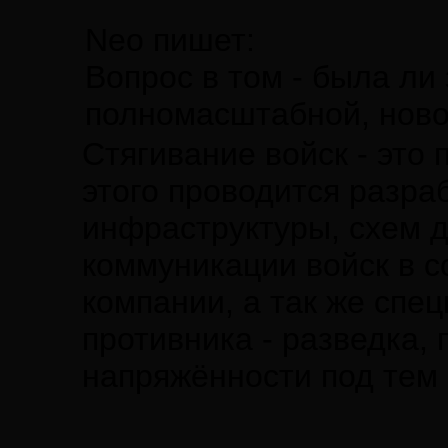
Neo пишет:
Вопрос в том - была ли
полномасштабной, нов
Стягивание войск - это
этого проводится разра
инфраструктуры, схем д
коммуникации войск в с
компании, а так же спе
противника - разведка,
напряжённости под тем