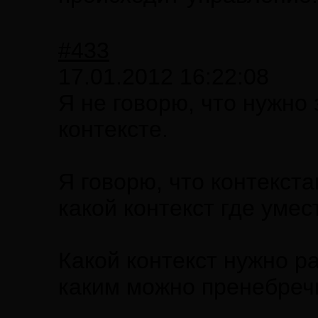
#433
17.01.2012 16:22:08
Я не говорю, что нужно
контексте.
Я говорю, что контекста
какой контекст где умес
Какой контекст нужно р
каким можно пренебреч