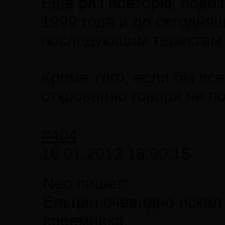
Еще раз повторю, подоз
1999 года и до сегодняш
последующим терактам -
Кроме того, если бы вс
откровенно говоря не по
#404
16.01.2012 18:00:15
Neo пишет:
Ельцин очевидно искал
преемника.