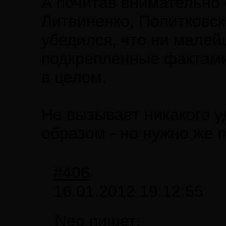
А почитав внимательно
Литвиненко, Политковск
убедился, что ни малей
подкрепленные фактами,
в целом.
Не вызывает никакого у
образом - но нужно же 
#406
16.01.2012 19:12:55
Neo пишет: