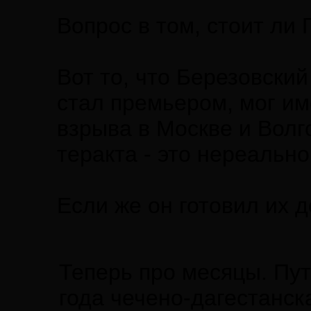
Вопрос в том, стоит ли
Вот то, что Березовский
стал премьером, мог им
взрыва в Москве и Волг
теракта - это нереально
Если же он готовил их 
Теперь про месяцы. Пут
года чечено-дагестанск