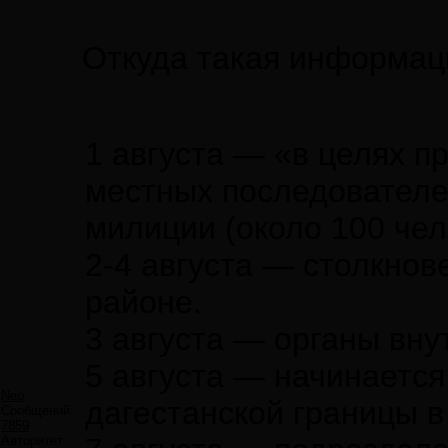
Откуда такая информац
1 августа — «в целях 
местных последователе
милиции (около 100 чел
2-4 августа — столкно
районе.
3 августа — органы вну
5 августа — начинается
Neo
дагестанской границы 
Сообщений:
7859
Авторитет: