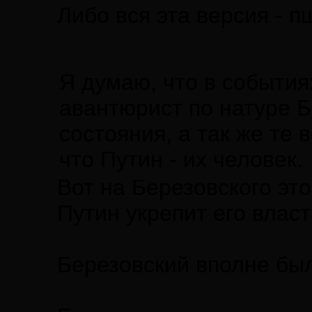
Либо вся эта версия - п
Я думаю, что в события
авантюрист по натуре Б
состояния, а так же те
что Путин - их человек.
Вот на Березовского эт
Путин укрепит его власт
Березовский вполне был