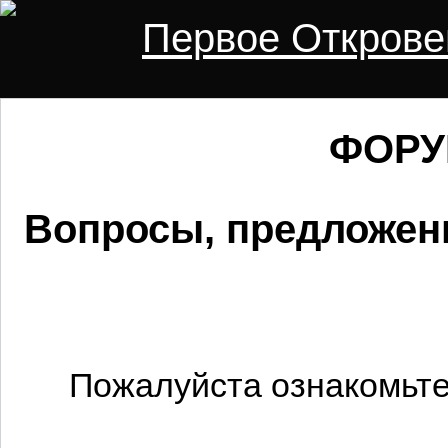
Первое Открове
ФОРУМ
Вопросы, предложени
Пожалуйста ознакомьте