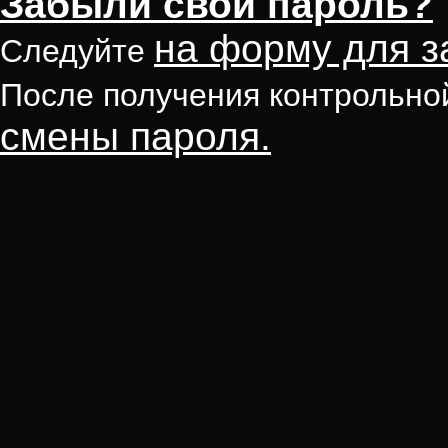
Забыли свой пароль?
на форму для з
Следуйте
После получения контрольно
смены пароля.