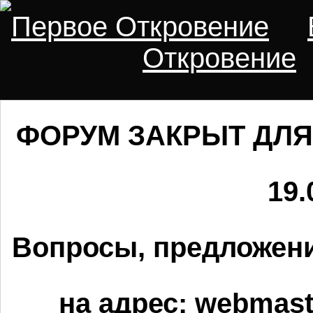
Первое Откровение
Откровение
ФОРУМ ЗАКРЫТ ДЛЯ
19.
Вопросы, предложени
на адрес:
webmaste