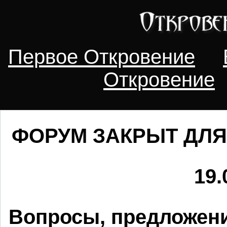
Первое Откровение
Откровение
ФОРУМ ЗАКРЫТ ДЛЯ
19.
Вопросы, предложени