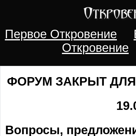
Первое Откровение
Откровение
ФОРУМ ЗАКРЫТ ДЛЯ
19.
Вопросы, предложени