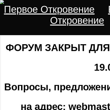
Первое Откровение
Откровение
ФОРУМ ЗАКРЫТ ДЛЯ
19.
Вопросы, предложени
на адрес:
webmaste