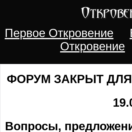
Первое Откровение
Откровение
ФОРУМ ЗАКРЫТ ДЛЯ
19.
Вопросы, предложени