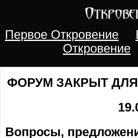
Первое Откровение
Откровение
ФОРУМ ЗАКРЫТ ДЛЯ
19.
Вопросы, предложени