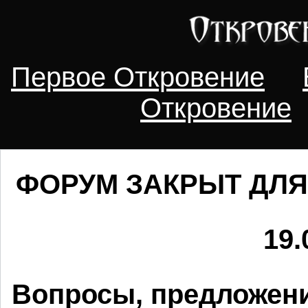
Первое Откровение
Откровение
ФОРУМ ЗАКРЫТ ДЛЯ
19.
Вопросы, предложени