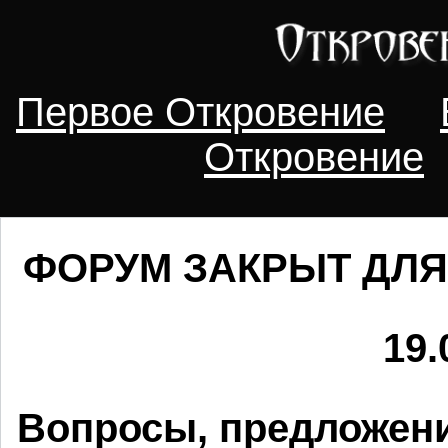
Первое Откровение
Откровение
ФОРУМ ЗАКРЫТ ДЛЯ
19.
Вопросы, предложени